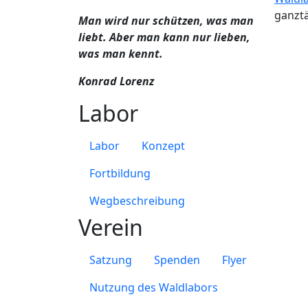
ganzt
Man wird nur schützen, was man
liebt. Aber man kann nur lieben,
was man kennt.
Konrad Lorenz
Labor
Labor
Konzept
Fortbildung
Wegbeschreibung
Verein
Satzung
Spenden
Flyer
Nutzung des Waldlabors