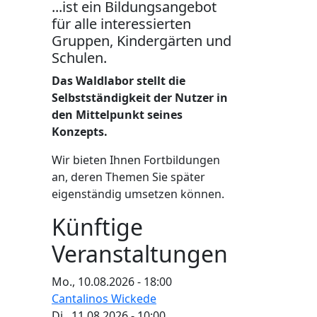
...ist ein Bildungsangebot
für alle interessierten
Gruppen, Kindergärten und
Schulen.
Das Waldlabor stellt die
Selbstständigkeit der Nutzer in
den Mittelpunkt seines
Konzepts.
Wir bieten Ihnen Fortbildungen
an, deren Themen Sie später
eigenständig umsetzen können.
Künftige
Veranstaltungen
Mo., 10.08.2026 - 18:00
Cantalinos Wickede
Di., 11.08.2026 - 10:00