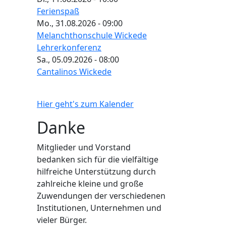
Ferienspaß
Mo., 31.08.2026 - 09:00
Melanchthonschule Wickede
Lehrerkonferenz
Sa., 05.09.2026 - 08:00
Cantalinos Wickede
Hier geht's zum Kalender
Danke
Mitglieder und Vorstand
bedanken sich für die vielfältige
hilfreiche Unterstützung durch
zahlreiche kleine und große
Zuwendungen der verschiedenen
Institutionen, Unternehmen und
vieler Bürger.