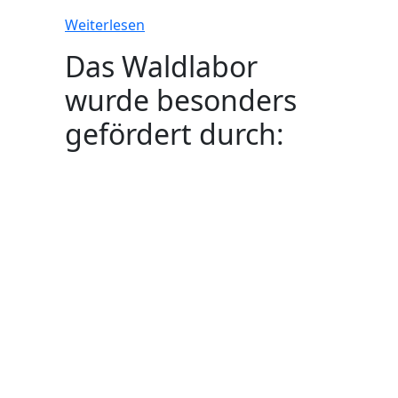
Weiterlesen
Das Waldlabor
wurde besonders
gefördert durch: