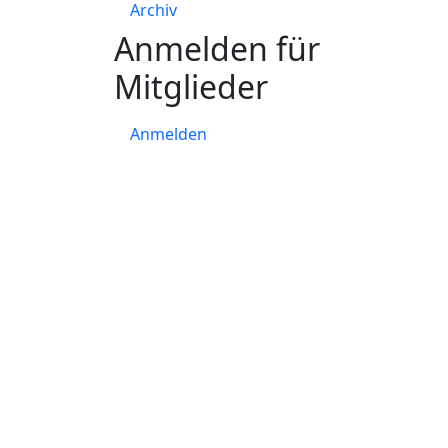
Archiv
Anmelden für
Mitglieder
Anmelden