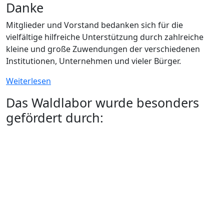
Danke
Mitglieder und Vorstand bedanken sich für die
vielfältige hilfreiche Unterstützung durch zahlreiche
kleine und große Zuwendungen der verschiedenen
Institutionen, Unternehmen und vieler Bürger.
Weiterlesen
Das Waldlabor wurde besonders
gefördert durch: