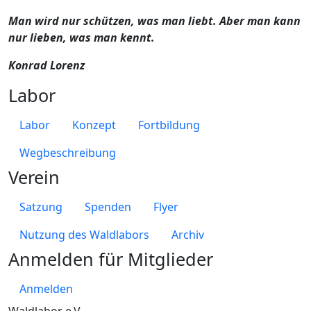
Man wird nur schützen, was man liebt. Aber man kann
nur lieben, was man kennt.
Konrad Lorenz
Labor
Labor
Konzept
Fortbildung
Wegbeschreibung
Verein
Satzung
Spenden
Flyer
Nutzung des Waldlabors
Archiv
Anmelden für Mitglieder
Anmelden