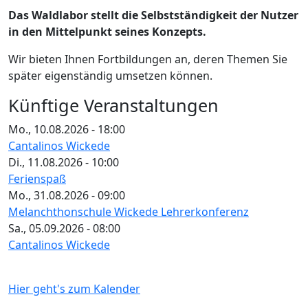
Das Waldlabor stellt die Selbstständigkeit der Nutzer
in den Mittelpunkt seines Konzepts.
Wir bieten Ihnen Fortbildungen an, deren Themen Sie
später eigenständig umsetzen können.
Künftige Veranstaltungen
Mo., 10.08.2026 - 18:00
Cantalinos Wickede
Di., 11.08.2026 - 10:00
Ferienspaß
Mo., 31.08.2026 - 09:00
Melanchthonschule Wickede Lehrerkonferenz
Sa., 05.09.2026 - 08:00
Cantalinos Wickede
Hier geht's zum Kalender