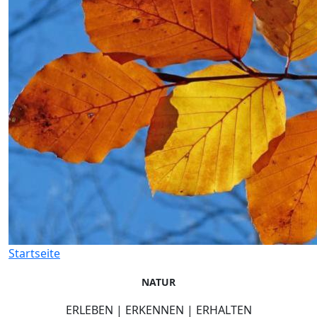
Startseite
NATUR
ERLEBEN | ERKENNEN | ERHALTEN