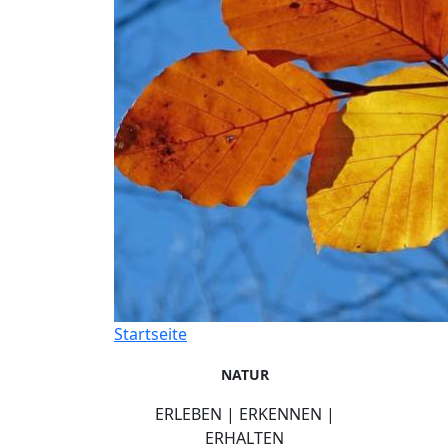
Startseite
NATUR
ERLEBEN | ERKENNEN |
ERHALTEN