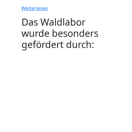
Weiterlesen
Das Waldlabor
wurde besonders
gefördert durch: