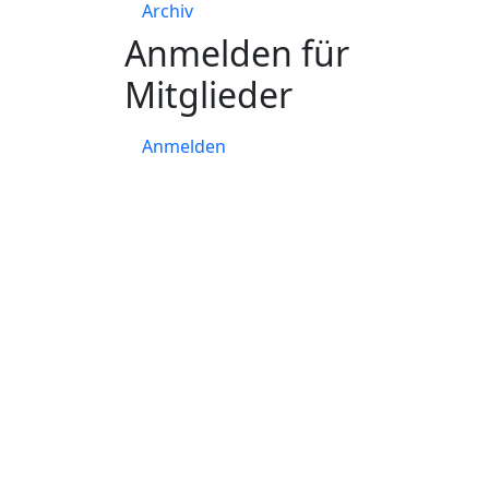
Archiv
Anmelden für
Mitglieder
Anmelden