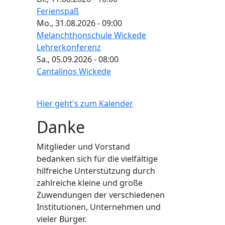
Ferienspaß
Mo., 31.08.2026 - 09:00
Melanchthonschule Wickede
Lehrerkonferenz
Sa., 05.09.2026 - 08:00
Cantalinos Wickede
Hier geht's zum Kalender
Danke
Mitglieder und Vorstand
bedanken sich für die vielfältige
hilfreiche Unterstützung durch
zahlreiche kleine und große
Zuwendungen der verschiedenen
Institutionen, Unternehmen und
vieler Bürger.