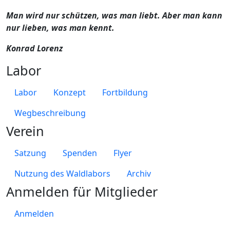
Man wird nur schützen, was man liebt. Aber man kann
nur lieben, was man kennt.
Konrad Lorenz
Labor
Labor
Konzept
Fortbildung
Wegbeschreibung
Verein
Satzung
Spenden
Flyer
Nutzung des Waldlabors
Archiv
Anmelden für Mitglieder
Anmelden