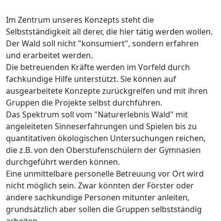
Im Zentrum unseres Konzepts steht die
Selbstständigkeit all derer, die hier tätig werden wollen.
Der Wald soll nicht "konsumiert", sondern erfahren
und erarbeitet werden.
Die betreuenden Kräfte werden im Vorfeld durch
fachkundige Hilfe unterstützt. Sie können auf
ausgearbeitete Konzepte zurückgreifen und mit ihren
Gruppen die Projekte selbst durchführen.
Das Spektrum soll vom "Naturerlebnis Wald" mit
angeleiteten Sinneserfahrungen und Spielen bis zu
quantitativen ökologischen Untersuchungen reichen,
die z.B. von den Oberstufenschülern der Gymnasien
durchgeführt werden können.
Eine unmittelbare personelle Betreuung vor Ort wird
nicht möglich sein. Zwar könnten der Förster oder
andere sachkundige Personen mitunter anleiten,
grundsätzlich aber sollen die Gruppen selbstständig