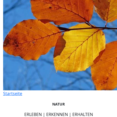
Startseite
NATUR
ERLEBEN | ERKENNEN | ERHALTEN