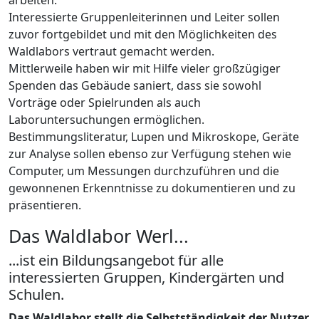
arbeiten.
Interessierte Gruppenleiterinnen und Leiter sollen
zuvor fortgebildet und mit den Möglichkeiten des
Waldlabors vertraut gemacht werden.
Mittlerweile haben wir mit Hilfe vieler großzügiger
Spenden das Gebäude saniert, dass sie sowohl
Vorträge oder Spielrunden als auch
Laboruntersuchungen ermöglichen.
Bestimmungsliteratur, Lupen und Mikroskope, Geräte
zur Analyse sollen ebenso zur Verfügung stehen wie
Computer, um Messungen durchzuführen und die
gewonnenen Erkenntnisse zu dokumentieren und zu
präsentieren.
Das Waldlabor Werl...
...ist ein Bildungsangebot für alle
interessierten Gruppen, Kindergärten und
Schulen.
Das Waldlabor stellt die Selbstständigkeit der Nutzer