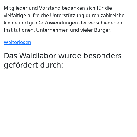
Mitglieder und Vorstand bedanken sich für die
vielfältige hilfreiche Unterstützung durch zahlreiche
kleine und große Zuwendungen der verschiedenen
Institutionen, Unternehmen und vieler Bürger.
Weiterlesen
Das Waldlabor wurde besonders
gefördert durch: