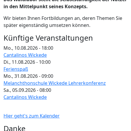
in den Mittelpunkt seines Konzepts.
Wir bieten Ihnen Fortbildungen an, deren Themen Sie
später eigenständig umsetzen können.
Künftige Veranstaltungen
Mo., 10.08.2026 - 18:00
Cantalinos Wickede
Di., 11.08.2026 - 10:00
Ferienspaß
Mo., 31.08.2026 - 09:00
Melanchthonschule Wickede Lehrerkonferenz
Sa., 05.09.2026 - 08:00
Cantalinos Wickede
Hier geht's zum Kalender
Danke