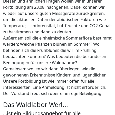
Diesen und ähnlichen Fragen wollen wir in unserer
Fortbildung am 23.08. nachgehen. Dabei können wir
wieder auf unsere guten Messgeräte zurückgreifen,
um die aktuellen Daten der abiotischen Faktoren wie
Temperatur, Lichtintensität, Luftfeuchte und CO2-Gehalt
zu bestimmen und dann zu deuten.
Außerdem soll die einheimische Sommerflora bestimmt
werden: Welche Pflanzen blühen im Sommer? Wo
befinden sich die Frühblüher, die wir im Frühling
beobachten konnten? Was bedeuten die besonderen
Bedingungen für unsere Waldbäume?
Gemeinsam wollen wir dann überlegen, wie die
gewonnenen Erkenntnisse Kindern und Jugendlichen
Unsere Fortbildung ist wie immer offen für alle
Interessierten. Eine Anmeldung ist nicht erforderlich.
Der Vorstand freut sich über eine rege Beteiligung.
Das Waldlabor Werl...
...ist ein Bildungsangebot für alle