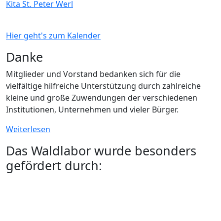
Kita St. Peter Werl
Hier geht's zum Kalender
Danke
Mitglieder und Vorstand bedanken sich für die
vielfältige hilfreiche Unterstützung durch zahlreiche
kleine und große Zuwendungen der verschiedenen
Institutionen, Unternehmen und vieler Bürger.
Weiterlesen
Das Waldlabor wurde besonders
gefördert durch: