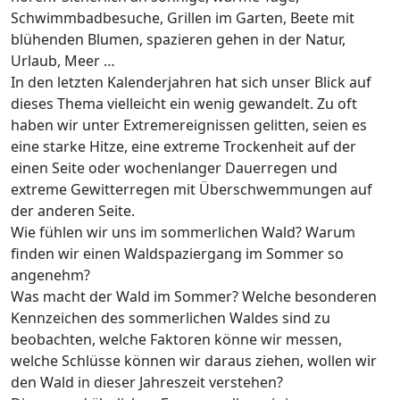
Schwimmbadbesuche, Grillen im Garten, Beete mit
blühenden Blumen, spazieren gehen in der Natur,
Urlaub, Meer …
In den letzten Kalenderjahren hat sich unser Blick auf
dieses Thema vielleicht ein wenig gewandelt. Zu oft
haben wir unter Extremereignissen gelitten, seien es
eine starke Hitze, eine extreme Trockenheit auf der
einen Seite oder wochenlanger Dauerregen und
extreme Gewitterregen mit Überschwemmungen auf
der anderen Seite.
Wie fühlen wir uns im sommerlichen Wald? Warum
finden wir einen Waldspaziergang im Sommer so
angenehm?
Was macht der Wald im Sommer? Welche besonderen
Kennzeichen des sommerlichen Waldes sind zu
beobachten, welche Faktoren könne wir messen,
welche Schlüsse können wir daraus ziehen, wollen wir
den Wald in dieser Jahreszeit verstehen?