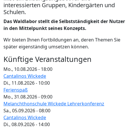
interessierten Gruppen, Kindergärten und
Schulen.
Das Waldlabor stellt die Selbstständigkeit der Nutzer
in den Mittelpunkt seines Konzepts.
Wir bieten Ihnen Fortbildungen an, deren Themen Sie
später eigenständig umsetzen können.
Künftige Veranstaltungen
Mo., 10.08.2026 - 18:00
Cantalinos Wickede
Di., 11.08.2026 - 10:00
Ferienspaß
Mo., 31.08.2026 - 09:00
Melanchthonschule Wickede Lehrerkonferenz
Sa., 05.09.2026 - 08:00
Cantalinos Wickede
Di., 08.09.2026 - 14:00