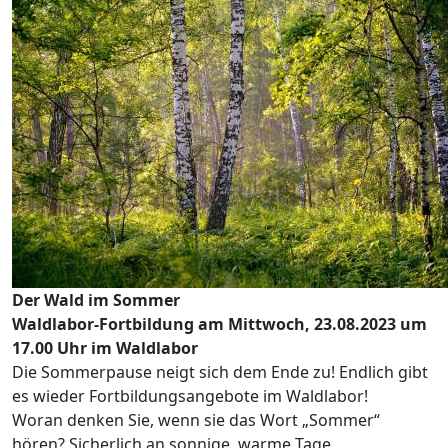
Der Wald im Sommer
Waldlabor-Fortbildung am Mittwoch, 23.08.2023 um
17.00 Uhr im Waldlabor
Die Sommerpause neigt sich dem Ende zu! Endlich gibt
es wieder Fortbildungsangebote im Waldlabor!
Woran denken Sie, wenn sie das Wort „Sommer“
hören? Sicherlich an sonnige, warme Tage,