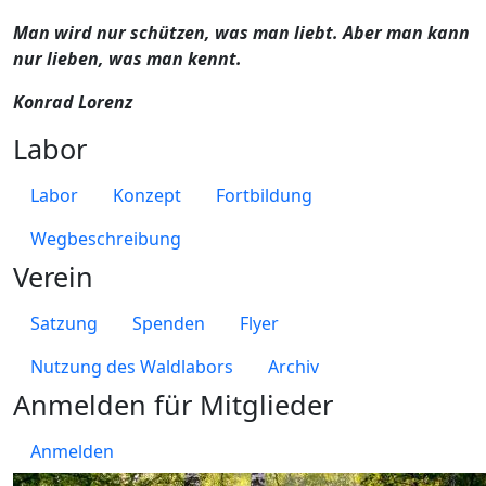
Man wird nur schützen, was man liebt. Aber man kann
nur lieben, was man kennt.
Konrad Lorenz
Labor
Labor
Konzept
Fortbildung
Wegbeschreibung
Verein
Satzung
Spenden
Flyer
Nutzung des Waldlabors
Archiv
Anmelden für Mitglieder
Anmelden