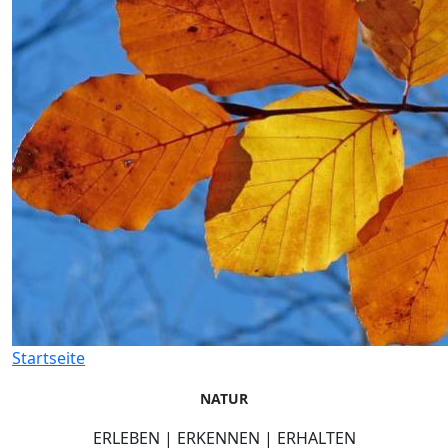
Startseite
NATUR
ERLEBEN | ERKENNEN | ERHALTEN