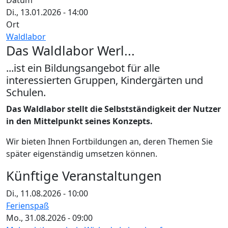
Datum
Di., 13.01.2026 - 14:00
Ort
Waldlabor
Das Waldlabor Werl...
...ist ein Bildungsangebot für alle
interessierten Gruppen, Kindergärten und
Schulen.
Das Waldlabor stellt die Selbstständigkeit der Nutzer
in den Mittelpunkt seines Konzepts.
Wir bieten Ihnen Fortbildungen an, deren Themen Sie
später eigenständig umsetzen können.
Künftige Veranstaltungen
Di., 11.08.2026 - 10:00
Ferienspaß
Mo., 31.08.2026 - 09:00