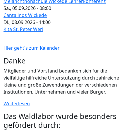
Melanchthonschule Wickede Lehrerkonferenz
Sa., 05.09.2026 - 08:00
Cantalinos Wickede
Di., 08.09.2026 - 14:00
Kita St. Peter Werl
Hier geht's zum Kalender
Danke
Mitglieder und Vorstand bedanken sich für die
vielfältige hilfreiche Unterstützung durch zahlreiche
kleine und große Zuwendungen der verschiedenen
Institutionen, Unternehmen und vieler Bürger.
Weiterlesen
Das Waldlabor wurde besonders
gefördert durch: