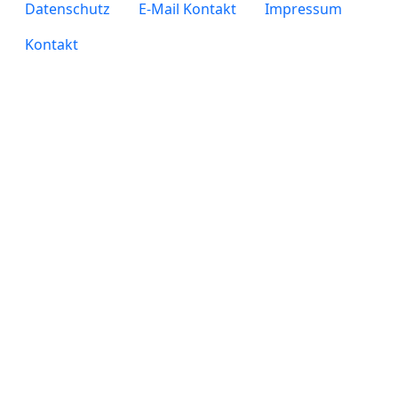
legals
Datenschutz
E-Mail Kontakt
Impressum
Kontakt