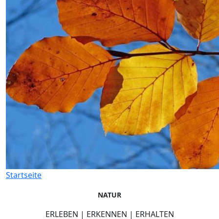
Startseite
NATUR
ERLEBEN | ERKENNEN | ERHALTEN