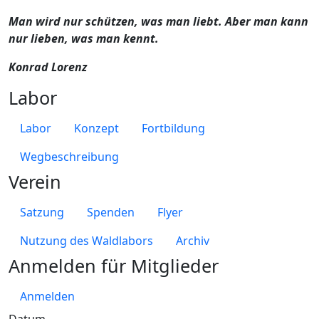
Man wird nur schützen, was man liebt. Aber man kann
nur lieben, was man kennt.
Konrad Lorenz
Labor
Labor
Konzept
Fortbildung
Wegbeschreibung
Verein
Satzung
Spenden
Flyer
Nutzung des Waldlabors
Archiv
Anmelden für Mitglieder
Anmelden