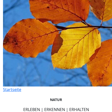
Startseite
NATUR
ERLEBEN | ERKENNEN | ERHALTEN