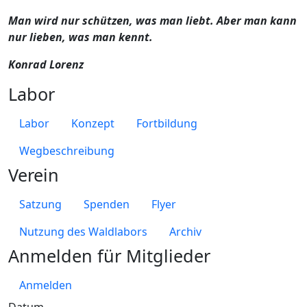
Man wird nur schützen, was man liebt. Aber man kann
nur lieben, was man kennt.
Konrad Lorenz
Labor
Labor
Konzept
Fortbildung
Wegbeschreibung
Verein
Satzung
Spenden
Flyer
Nutzung des Waldlabors
Archiv
Anmelden für Mitglieder
Anmelden