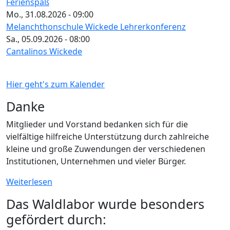
Ferienspaß
Mo., 31.08.2026 - 09:00
Melanchthonschule Wickede Lehrerkonferenz
Sa., 05.09.2026 - 08:00
Cantalinos Wickede
Hier geht's zum Kalender
Danke
Mitglieder und Vorstand bedanken sich für die
vielfältige hilfreiche Unterstützung durch zahlreiche
kleine und große Zuwendungen der verschiedenen
Institutionen, Unternehmen und vieler Bürger.
Weiterlesen
Das Waldlabor wurde besonders
gefördert durch: