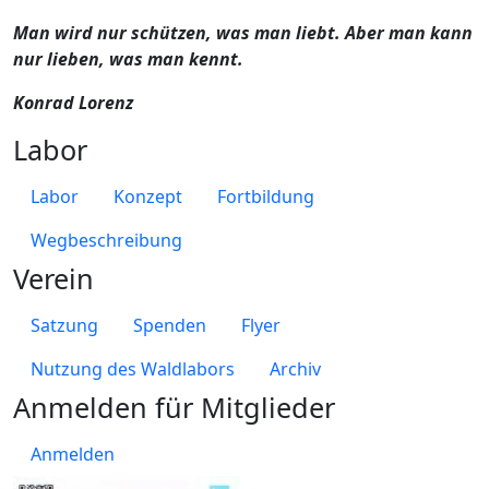
Man wird nur schützen, was man liebt. Aber man kann
nur lieben, was man kennt.
Konrad Lorenz
Labor
Labor
Konzept
Fortbildung
Wegbeschreibung
Verein
Satzung
Spenden
Flyer
Nutzung des Waldlabors
Archiv
Anmelden für Mitglieder
Anmelden