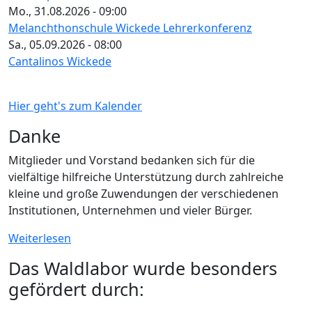
Mo., 31.08.2026 - 09:00
Melanchthonschule Wickede Lehrerkonferenz
Sa., 05.09.2026 - 08:00
Cantalinos Wickede
Hier geht's zum Kalender
Danke
Mitglieder und Vorstand bedanken sich für die
vielfältige hilfreiche Unterstützung durch zahlreiche
kleine und große Zuwendungen der verschiedenen
Institutionen, Unternehmen und vieler Bürger.
Weiterlesen
Das Waldlabor wurde besonders
gefördert durch: