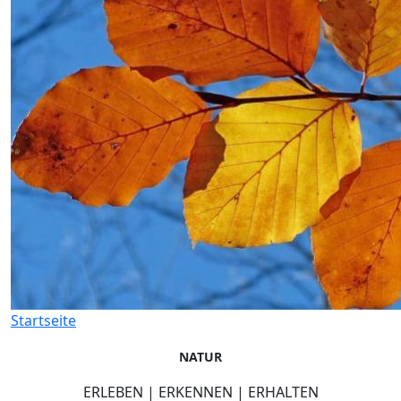
Startseite
NATUR
ERLEBEN | ERKENNEN | ERHALTEN