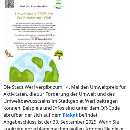
Die Stadt Werl vergibt zum 14. Mal den Umweltpreis für
Aktivitäten, die zur Förderung der Umwelt und des
Umweltbewusstseins im Stadtgebiet Werl beitragen
können. Beispiele und Infos sind unter dem QR-Code
abrufbar, der sich auf dem
Plakat
befindet.
Abgabeschluss ist der 30. September 2025. Wenn Sie
konkrete Vorschläge machen wollen, können Sie diese