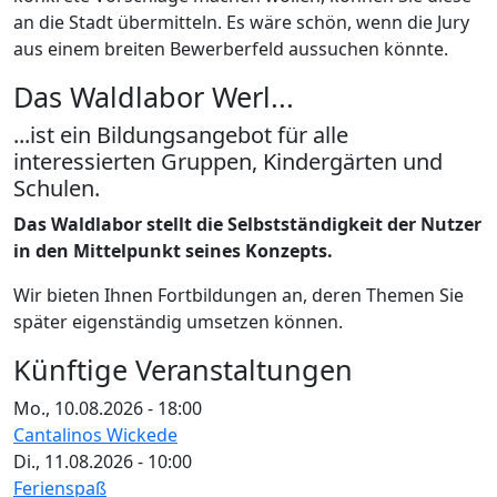
an die Stadt übermitteln. Es wäre schön, wenn die Jury
aus einem breiten Bewerberfeld aussuchen könnte.
Das Waldlabor Werl...
...ist ein Bildungsangebot für alle
interessierten Gruppen, Kindergärten und
Schulen.
Das Waldlabor stellt die Selbstständigkeit der Nutzer
in den Mittelpunkt seines Konzepts.
Wir bieten Ihnen Fortbildungen an, deren Themen Sie
später eigenständig umsetzen können.
Künftige Veranstaltungen
Mo., 10.08.2026 - 18:00
Cantalinos Wickede
Di., 11.08.2026 - 10:00
Ferienspaß