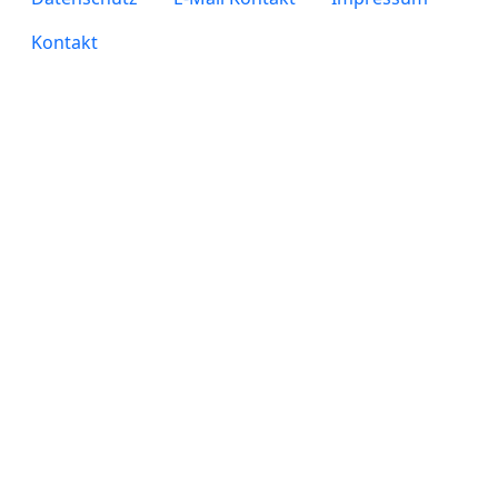
Kontakt