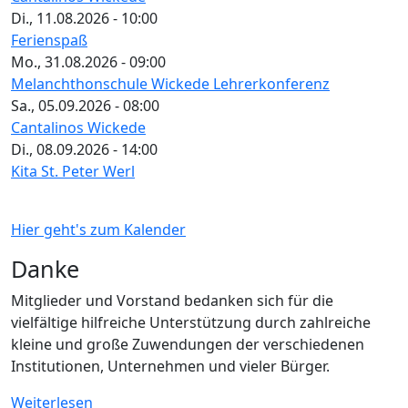
Di., 11.08.2026 - 10:00
Ferienspaß
Mo., 31.08.2026 - 09:00
Melanchthonschule Wickede Lehrerkonferenz
Sa., 05.09.2026 - 08:00
Cantalinos Wickede
Di., 08.09.2026 - 14:00
Kita St. Peter Werl
Hier geht's zum Kalender
Danke
Mitglieder und Vorstand bedanken sich für die
vielfältige hilfreiche Unterstützung durch zahlreiche
kleine und große Zuwendungen der verschiedenen
Institutionen, Unternehmen und vieler Bürger.
Weiterlesen