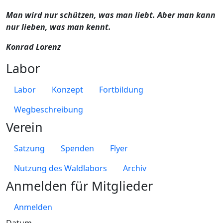
Man wird nur schützen, was man liebt. Aber man kann
nur lieben, was man kennt.
Konrad Lorenz
Labor
Labor
Konzept
Fortbildung
Wegbeschreibung
Verein
Satzung
Spenden
Flyer
Nutzung des Waldlabors
Archiv
Anmelden für Mitglieder
Anmelden