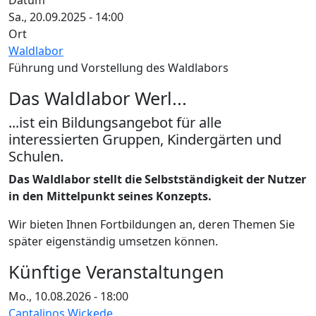
Datum
Sa., 20.09.2025 - 14:00
Ort
Waldlabor
Führung und Vorstellung des Waldlabors
Das Waldlabor Werl...
...ist ein Bildungsangebot für alle
interessierten Gruppen, Kindergärten und
Schulen.
Das Waldlabor stellt die Selbstständigkeit der Nutzer
in den Mittelpunkt seines Konzepts.
Wir bieten Ihnen Fortbildungen an, deren Themen Sie
später eigenständig umsetzen können.
Künftige Veranstaltungen
Mo., 10.08.2026 - 18:00
Cantalinos Wickede