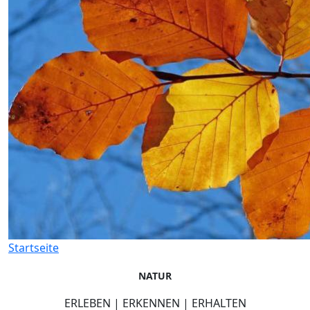
Startseite
NATUR
ERLEBEN | ERKENNEN | ERHALTEN