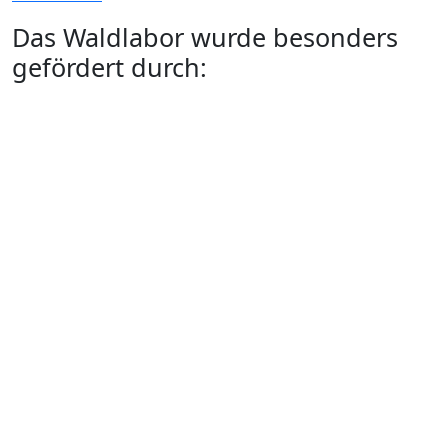
Das Waldlabor wurde besonders
gefördert durch: