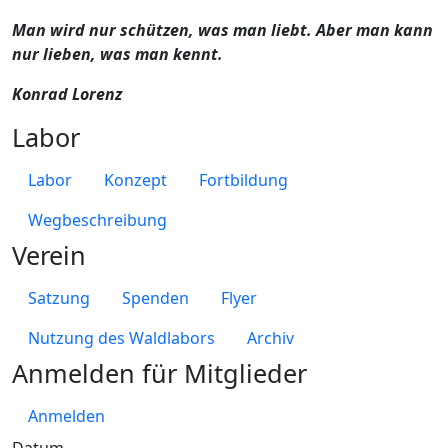
Man wird nur schützen, was man liebt. Aber man kann
nur lieben, was man kennt.
Konrad Lorenz
Labor
Labor
Konzept
Fortbildung
Wegbeschreibung
Verein
Satzung
Spenden
Flyer
Nutzung des Waldlabors
Archiv
Anmelden für Mitglieder
Anmelden