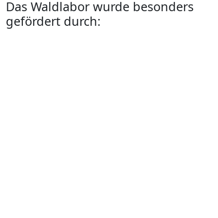
Das Waldlabor wurde besonders
gefördert durch: