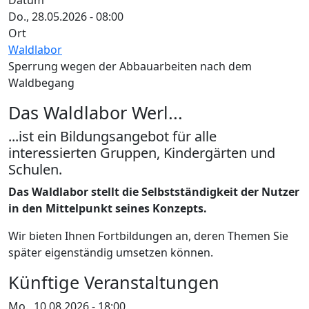
Datum
Do., 28.05.2026 - 08:00
Ort
Waldlabor
Sperrung wegen der Abbauarbeiten nach dem
Waldbegang
Das Waldlabor Werl...
...ist ein Bildungsangebot für alle
interessierten Gruppen, Kindergärten und
Schulen.
Das Waldlabor stellt die Selbstständigkeit der Nutzer
in den Mittelpunkt seines Konzepts.
Wir bieten Ihnen Fortbildungen an, deren Themen Sie
später eigenständig umsetzen können.
Künftige Veranstaltungen
Mo., 10.08.2026 - 18:00