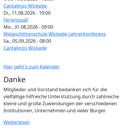
Cantalinos Wickede
Di., 11.08.2026 - 10:00
Ferienspaß
Mo., 31.08.2026 - 09:00
Melanchthonschule Wickede Lehrerkonferenz
Sa., 05.09.2026 - 08:00
Cantalinos Wickede
Hier geht's zum Kalender
Danke
Mitglieder und Vorstand bedanken sich für die
vielfältige hilfreiche Unterstützung durch zahlreiche
kleine und große Zuwendungen der verschiedenen
Institutionen, Unternehmen und vieler Bürger.
Weiterlesen