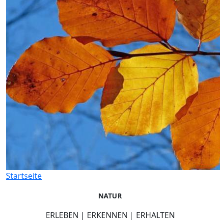
Startseite
NATUR
ERLEBEN | ERKENNEN | ERHALTEN