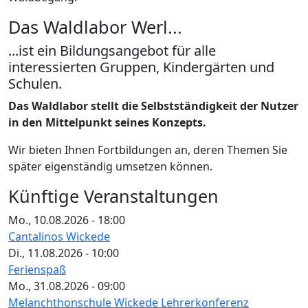
Das Waldlabor Werl...
...ist ein Bildungsangebot für alle
interessierten Gruppen, Kindergärten und
Schulen.
Das Waldlabor stellt die Selbstständigkeit der Nutzer
in den Mittelpunkt seines Konzepts.
Wir bieten Ihnen Fortbildungen an, deren Themen Sie
später eigenständig umsetzen können.
Künftige Veranstaltungen
Mo., 10.08.2026 - 18:00
Cantalinos Wickede
Di., 11.08.2026 - 10:00
Ferienspaß
Mo., 31.08.2026 - 09:00
Melanchthonschule Wickede Lehrerkonferenz