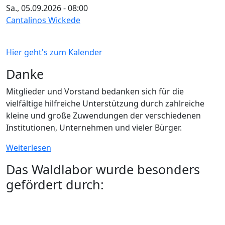
Sa., 05.09.2026 - 08:00
Cantalinos Wickede
Hier geht's zum Kalender
Danke
Mitglieder und Vorstand bedanken sich für die
vielfältige hilfreiche Unterstützung durch zahlreiche
kleine und große Zuwendungen der verschiedenen
Institutionen, Unternehmen und vieler Bürger.
Weiterlesen
Das Waldlabor wurde besonders
gefördert durch: