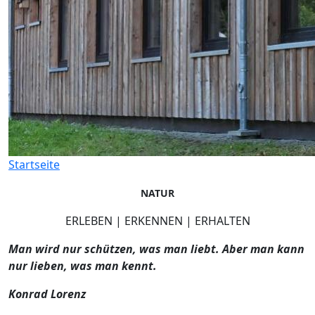
Startseite
NATUR
ERLEBEN | ERKENNEN | ERHALTEN
Man wird nur schützen, was man liebt. Aber man kann
nur lieben, was man kennt.
Konrad Lorenz