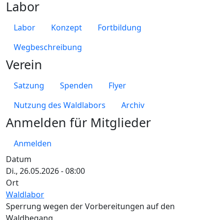
Labor
Labor
Konzept
Fortbildung
Wegbeschreibung
Verein
Satzung
Spenden
Flyer
Nutzung des Waldlabors
Archiv
Anmelden für Mitglieder
Anmelden
Datum
Di., 26.05.2026 - 08:00
Ort
Waldlabor
Sperrung wegen der Vorbereitungen auf den
Waldbegang.