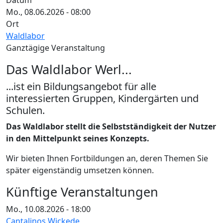
Datum
Mo., 08.06.2026 - 08:00
Ort
Waldlabor
Ganztägige Veranstaltung
Das Waldlabor Werl...
...ist ein Bildungsangebot für alle
interessierten Gruppen, Kindergärten und
Schulen.
Das Waldlabor stellt die Selbstständigkeit der Nutzer
in den Mittelpunkt seines Konzepts.
Wir bieten Ihnen Fortbildungen an, deren Themen Sie
später eigenständig umsetzen können.
Künftige Veranstaltungen
Mo., 10.08.2026 - 18:00
Cantalinos Wickede