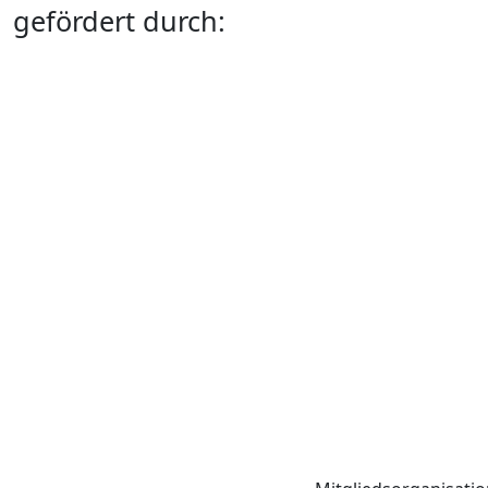
gefördert durch: