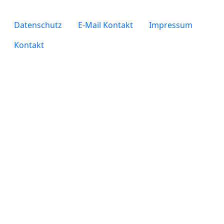
legals
Datenschutz
E-Mail Kontakt
Impressum
Kontakt