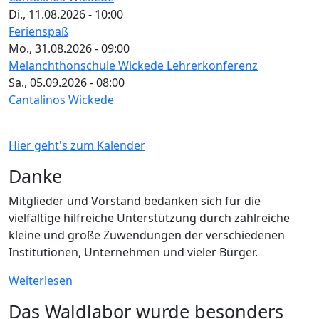
Di., 11.08.2026 - 10:00
Ferienspaß
Mo., 31.08.2026 - 09:00
Melanchthonschule Wickede Lehrerkonferenz
Sa., 05.09.2026 - 08:00
Cantalinos Wickede
Hier geht's zum Kalender
Danke
Mitglieder und Vorstand bedanken sich für die
vielfältige hilfreiche Unterstützung durch zahlreiche
kleine und große Zuwendungen der verschiedenen
Institutionen, Unternehmen und vieler Bürger.
Weiterlesen
Das Waldlabor wurde besonders