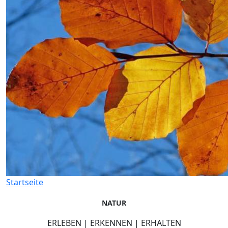
Startseite
NATUR
ERLEBEN | ERKENNEN | ERHALTEN