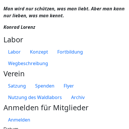
Man wird nur schützen, was man liebt. Aber man kann
nur lieben, was man kennt.
Konrad Lorenz
Labor
Labor
Konzept
Fortbildung
Wegbeschreibung
Verein
Satzung
Spenden
Flyer
Nutzung des Waldlabors
Archiv
Anmelden für Mitglieder
Anmelden