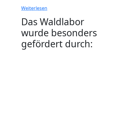
Weiterlesen
Das Waldlabor
wurde besonders
gefördert durch: