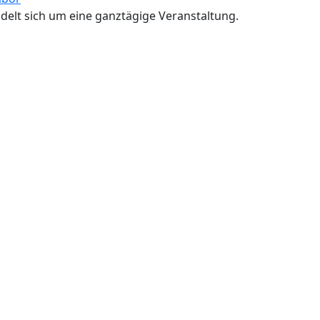
delt sich um eine ganztägige Veranstaltung.