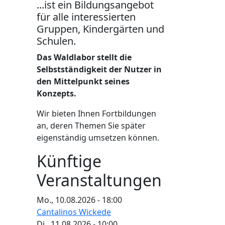
...ist ein Bildungsangebot
für alle interessierten
Gruppen, Kindergärten und
Schulen.
Das Waldlabor stellt die
Selbstständigkeit der Nutzer in
den Mittelpunkt seines
Konzepts.
Wir bieten Ihnen Fortbildungen
an, deren Themen Sie später
eigenständig umsetzen können.
Künftige
Veranstaltungen
Mo., 10.08.2026 - 18:00
Cantalinos Wickede
Di., 11.08.2026 - 10:00