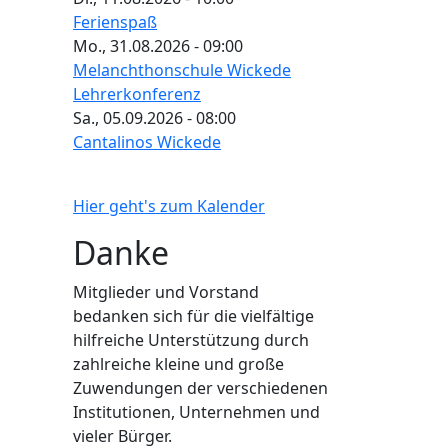
Ferienspaß
Mo., 31.08.2026 - 09:00
Melanchthonschule Wickede
Lehrerkonferenz
Sa., 05.09.2026 - 08:00
Cantalinos Wickede
Hier geht's zum Kalender
Danke
Mitglieder und Vorstand
bedanken sich für die vielfältige
hilfreiche Unterstützung durch
zahlreiche kleine und große
Zuwendungen der verschiedenen
Institutionen, Unternehmen und
vieler Bürger.