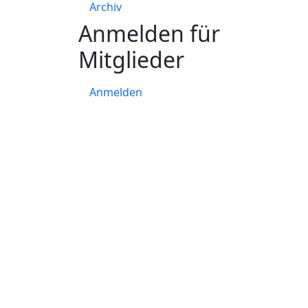
Archiv
Anmelden für
Mitglieder
Anmelden