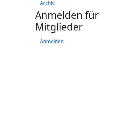
Archiv
Anmelden für
Mitglieder
Anmelden