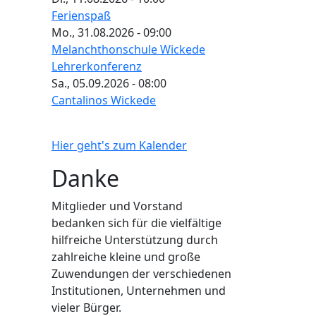
Ferienspaß
Mo., 31.08.2026 - 09:00
Melanchthonschule Wickede
Lehrerkonferenz
Sa., 05.09.2026 - 08:00
Cantalinos Wickede
Hier geht's zum Kalender
Danke
Mitglieder und Vorstand
bedanken sich für die vielfältige
hilfreiche Unterstützung durch
zahlreiche kleine und große
Zuwendungen der verschiedenen
Institutionen, Unternehmen und
vieler Bürger.