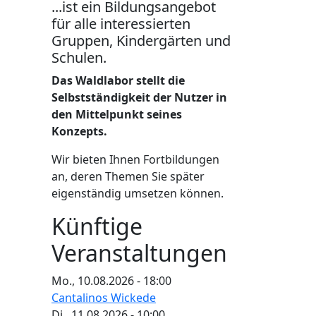
...ist ein Bildungsangebot
für alle interessierten
Gruppen, Kindergärten und
Schulen.
Das Waldlabor stellt die
Selbstständigkeit der Nutzer in
den Mittelpunkt seines
Konzepts.
Wir bieten Ihnen Fortbildungen
an, deren Themen Sie später
eigenständig umsetzen können.
Künftige
Veranstaltungen
Mo., 10.08.2026 - 18:00
Cantalinos Wickede
Di., 11.08.2026 - 10:00