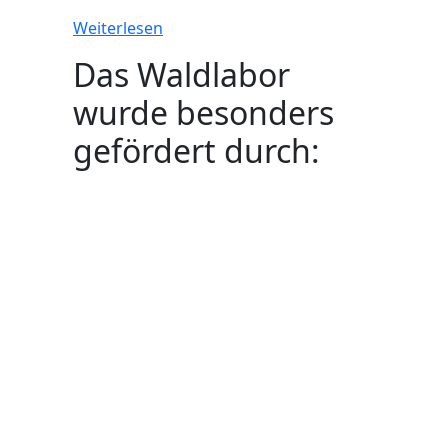
Weiterlesen
Das Waldlabor
wurde besonders
gefördert durch: