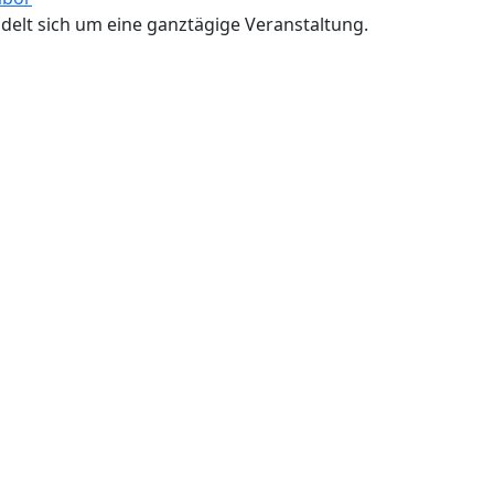
delt sich um eine ganztägige Veranstaltung.