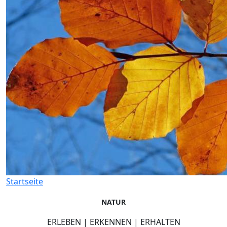
Startseite
NATUR
ERLEBEN | ERKENNEN | ERHALTEN