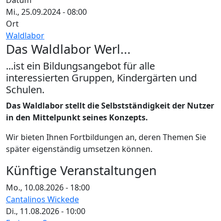
Datum
Mi., 25.09.2024 - 08:00
Ort
Waldlabor
Das Waldlabor Werl...
...ist ein Bildungsangebot für alle
interessierten Gruppen, Kindergärten und
Schulen.
Das Waldlabor stellt die Selbstständigkeit der Nutzer
in den Mittelpunkt seines Konzepts.
Wir bieten Ihnen Fortbildungen an, deren Themen Sie
später eigenständig umsetzen können.
Künftige Veranstaltungen
Mo., 10.08.2026 - 18:00
Cantalinos Wickede
Di., 11.08.2026 - 10:00