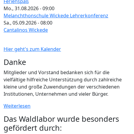
Ferienspaß
Mo., 31.08.2026 - 09:00
Melanchthonschule Wickede Lehrerkonferenz
Sa., 05.09.2026 - 08:00
Cantalinos Wickede
Hier geht's zum Kalender
Danke
Mitglieder und Vorstand bedanken sich für die
vielfältige hilfreiche Unterstützung durch zahlreiche
kleine und große Zuwendungen der verschiedenen
Institutionen, Unternehmen und vieler Bürger.
Weiterlesen
Das Waldlabor wurde besonders
gefördert durch: