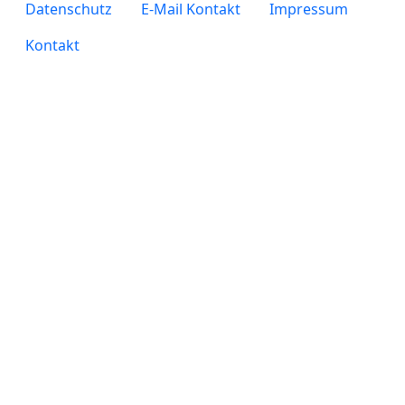
legals
Datenschutz
E-Mail Kontakt
Impressum
Kontakt