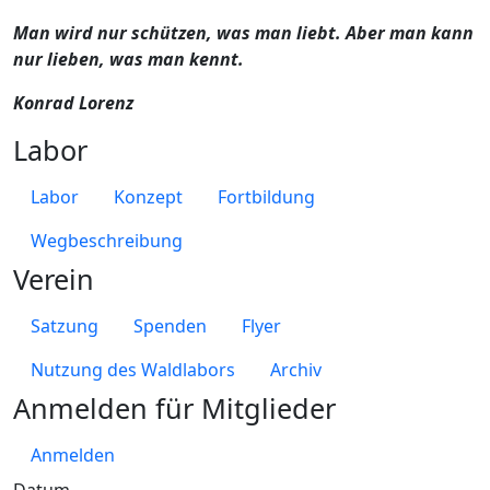
Man wird nur schützen, was man liebt. Aber man kann
nur lieben, was man kennt.
Konrad Lorenz
Labor
Labor
Konzept
Fortbildung
Wegbeschreibung
Verein
Satzung
Spenden
Flyer
Nutzung des Waldlabors
Archiv
Anmelden für Mitglieder
Anmelden