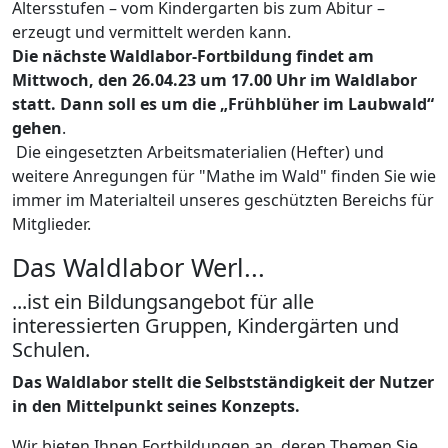
Altersstufen – vom Kindergarten bis zum Abitur –
erzeugt und vermittelt werden kann.
Die nächste Waldlabor-Fortbildung findet am
Mittwoch, den 26.04.23 um 17.00 Uhr im Waldlabor
statt. Dann soll es um die „Frühblüher im Laubwald“
gehen
.
Die eingesetzten Arbeitsmaterialien (Hefter) und
weitere Anregungen für "Mathe im Wald" finden Sie wie
immer im Materialteil unseres geschützten Bereichs für
Mitglieder.
Das Waldlabor Werl...
...ist ein Bildungsangebot für alle
interessierten Gruppen, Kindergärten und
Schulen.
Das Waldlabor stellt die Selbstständigkeit der Nutzer
in den Mittelpunkt seines Konzepts.
Wir bieten Ihnen Fortbildungen an, deren Themen Sie