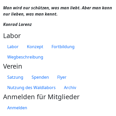
Man wird nur schützen, was man liebt. Aber man kann
nur lieben, was man kennt.
Konrad Lorenz
Labor
Labor
Konzept
Fortbildung
Wegbeschreibung
Verein
Satzung
Spenden
Flyer
Nutzung des Waldlabors
Archiv
Anmelden für Mitglieder
Anmelden