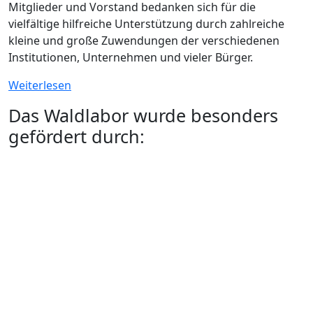
Mitglieder und Vorstand bedanken sich für die
vielfältige hilfreiche Unterstützung durch zahlreiche
kleine und große Zuwendungen der verschiedenen
Institutionen, Unternehmen und vieler Bürger.
Weiterlesen
Das Waldlabor wurde besonders
gefördert durch: