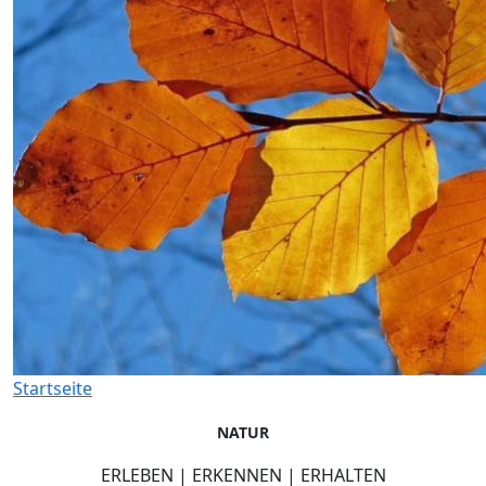
Startseite
NATUR
ERLEBEN | ERKENNEN | ERHALTEN