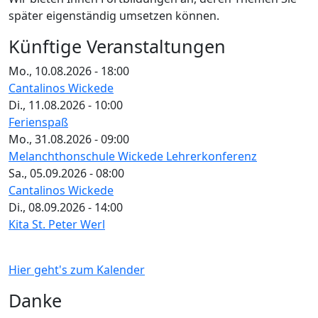
später eigenständig umsetzen können.
Künftige Veranstaltungen
Mo., 10.08.2026 - 18:00
Cantalinos Wickede
Di., 11.08.2026 - 10:00
Ferienspaß
Mo., 31.08.2026 - 09:00
Melanchthonschule Wickede Lehrerkonferenz
Sa., 05.09.2026 - 08:00
Cantalinos Wickede
Di., 08.09.2026 - 14:00
Kita St. Peter Werl
Hier geht's zum Kalender
Danke