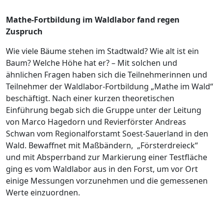
Mathe-Fortbildung im Waldlabor fand regen
Zuspruch
Wie viele Bäume stehen im Stadtwald? Wie alt ist ein
Baum? Welche Höhe hat er? – Mit solchen und
ähnlichen Fragen haben sich die Teilnehmerinnen und
Teilnehmer der Waldlabor-Fortbildung „Mathe im Wald“
beschäftigt. Nach einer kurzen theoretischen
Einführung begab sich die Gruppe unter der Leitung
von Marco Hagedorn und Revierförster Andreas
Schwan vom Regionalforstamt Soest-Sauerland in den
Wald. Bewaffnet mit Maßbändern, „Försterdreieck“
und mit Absperrband zur Markierung einer Testfläche
ging es vom Waldlabor aus in den Forst, um vor Ort
einige Messungen vorzunehmen und die gemessenen
Werte einzuordnen.