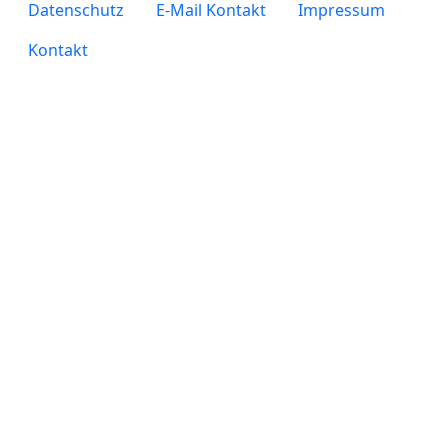
legals
Datenschutz
E-Mail Kontakt
Impressum
Kontakt