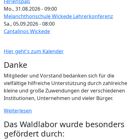
Ferienspaß
Mo., 31.08.2026 - 09:00
Melanchthonschule Wickede Lehrerkonferenz
Sa., 05.09.2026 - 08:00
Cantalinos Wickede
Hier geht's zum Kalender
Danke
Mitglieder und Vorstand bedanken sich für die
vielfältige hilfreiche Unterstützung durch zahlreiche
kleine und große Zuwendungen der verschiedenen
Institutionen, Unternehmen und vieler Bürger.
Weiterlesen
Das Waldlabor wurde besonders
gefördert durch: