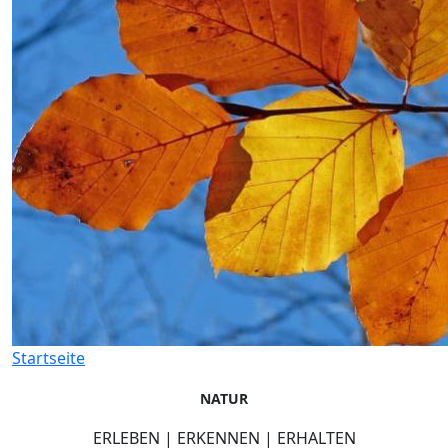
Startseite
NATUR
ERLEBEN | ERKENNEN | ERHALTEN