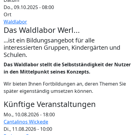
Datum
Do., 09.10.2025 - 08:00
Ort
Waldlabor
Das Waldlabor Werl...
...ist ein Bildungsangebot für alle
interessierten Gruppen, Kindergärten und
Schulen.
Das Waldlabor stellt die Selbstständigkeit der Nutzer
in den Mittelpunkt seines Konzepts.
Wir bieten Ihnen Fortbildungen an, deren Themen Sie
später eigenständig umsetzen können.
Künftige Veranstaltungen
Mo., 10.08.2026 - 18:00
Cantalinos Wickede
Di., 11.08.2026 - 10:00