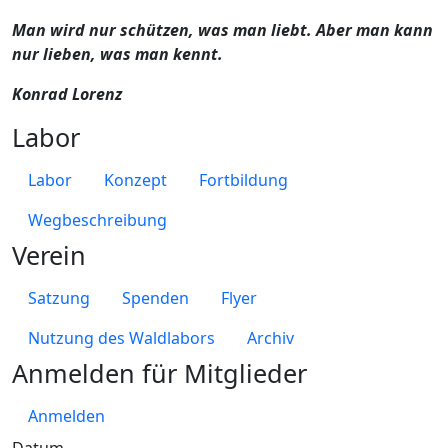
Man wird nur schützen, was man liebt. Aber man kann
nur lieben, was man kennt.
Konrad Lorenz
Labor
Labor
Konzept
Fortbildung
Wegbeschreibung
Verein
Satzung
Spenden
Flyer
Nutzung des Waldlabors
Archiv
Anmelden für Mitglieder
Anmelden