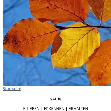
Startseite
NATUR
ERLEBEN | ERKENNEN | ERHALTEN