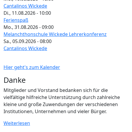
Cantalinos Wickede
Di., 11.08.2026 - 10:00
Ferienspaß
Mo., 31.08.2026 - 09:00
Melanchthonschule Wickede Lehrerkonferenz
Sa., 05.09.2026 - 08:00
Cantalinos Wickede
Hier geht's zum Kalender
Danke
Mitglieder und Vorstand bedanken sich für die
vielfältige hilfreiche Unterstützung durch zahlreiche
kleine und große Zuwendungen der verschiedenen
Institutionen, Unternehmen und vieler Bürger.
Weiterlesen