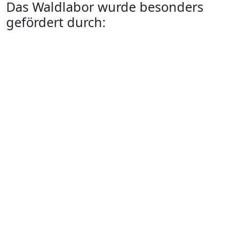
Das Waldlabor wurde besonders
gefördert durch: