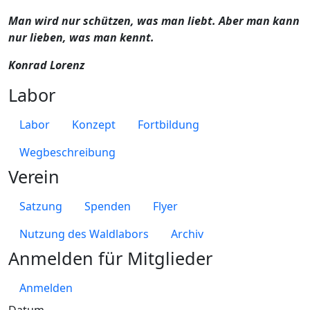
Man wird nur schützen, was man liebt. Aber man kann
nur lieben, was man kennt.
Konrad Lorenz
Labor
Labor
Konzept
Fortbildung
Wegbeschreibung
Verein
Satzung
Spenden
Flyer
Nutzung des Waldlabors
Archiv
Anmelden für Mitglieder
Anmelden