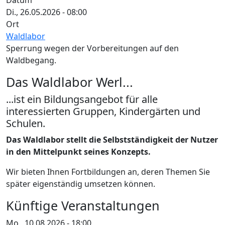
Datum
Di., 26.05.2026 - 08:00
Ort
Waldlabor
Sperrung wegen der Vorbereitungen auf den
Waldbegang.
Das Waldlabor Werl...
...ist ein Bildungsangebot für alle
interessierten Gruppen, Kindergärten und
Schulen.
Das Waldlabor stellt die Selbstständigkeit der Nutzer
in den Mittelpunkt seines Konzepts.
Wir bieten Ihnen Fortbildungen an, deren Themen Sie
später eigenständig umsetzen können.
Künftige Veranstaltungen
Mo., 10.08.2026 - 18:00