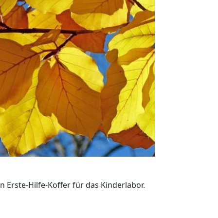
Erste-Hilfe-Koffer für das Kinderlabor.