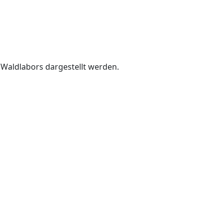
Waldlabors dargestellt werden.