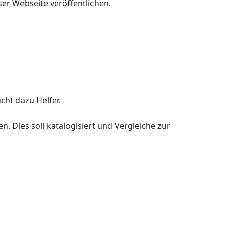
ser Webseite veröffentlichen.
ht dazu Helfer.
. Dies soll katalogisiert und Vergleiche zur