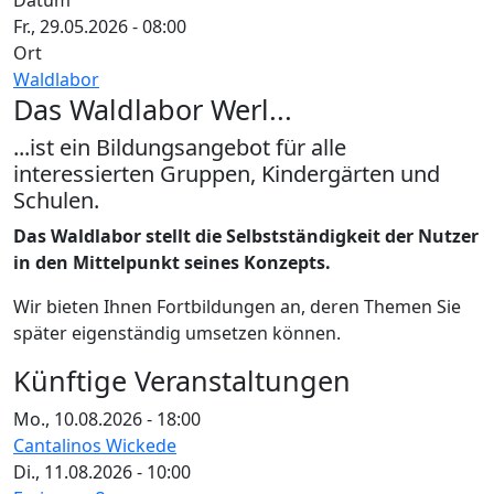
Datum
Fr., 29.05.2026 - 08:00
Ort
Waldlabor
Das Waldlabor Werl...
...ist ein Bildungsangebot für alle
interessierten Gruppen, Kindergärten und
Schulen.
Das Waldlabor stellt die Selbstständigkeit der Nutzer
in den Mittelpunkt seines Konzepts.
Wir bieten Ihnen Fortbildungen an, deren Themen Sie
später eigenständig umsetzen können.
Künftige Veranstaltungen
Mo., 10.08.2026 - 18:00
Cantalinos Wickede
Di., 11.08.2026 - 10:00