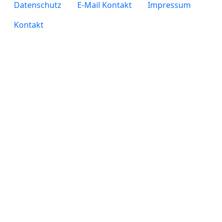
legals
Datenschutz
E-Mail Kontakt
Impressum
Kontakt