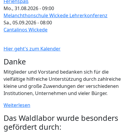
Ferienspaß
Mo., 31.08.2026 - 09:00
Melanchthonschule Wickede Lehrerkonferenz
Sa., 05.09.2026 - 08:00
Cantalinos Wickede
Hier geht's zum Kalender
Danke
Mitglieder und Vorstand bedanken sich für die
vielfältige hilfreiche Unterstützung durch zahlreiche
kleine und große Zuwendungen der verschiedenen
Institutionen, Unternehmen und vieler Bürger.
Weiterlesen
Das Waldlabor wurde besonders
gefördert durch: