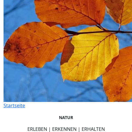
Startseite
NATUR
ERLEBEN | ERKENNEN | ERHALTEN