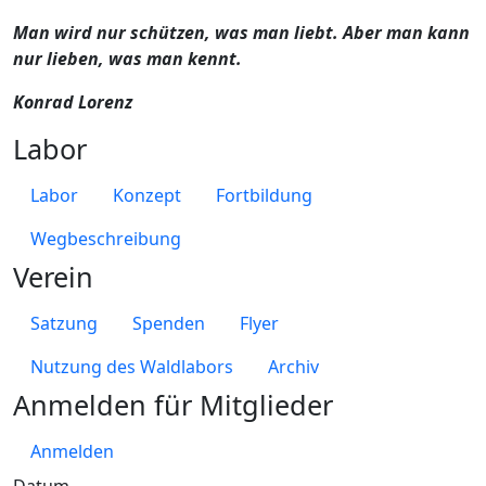
Man wird nur schützen, was man liebt. Aber man kann
nur lieben, was man kennt.
Konrad Lorenz
Labor
Labor
Konzept
Fortbildung
Wegbeschreibung
Verein
Satzung
Spenden
Flyer
Nutzung des Waldlabors
Archiv
Anmelden für Mitglieder
Anmelden