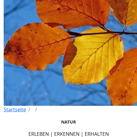
Startseite
NATUR
ERLEBEN | ERKENNEN | ERHALTEN