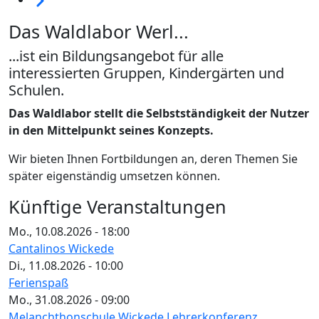
Das Waldlabor Werl...
...ist ein Bildungsangebot für alle
interessierten Gruppen, Kindergärten und
Schulen.
Das Waldlabor stellt die Selbstständigkeit der Nutzer
in den Mittelpunkt seines Konzepts.
Wir bieten Ihnen Fortbildungen an, deren Themen Sie
später eigenständig umsetzen können.
Künftige Veranstaltungen
Mo., 10.08.2026 - 18:00
Cantalinos Wickede
Di., 11.08.2026 - 10:00
Ferienspaß
Mo., 31.08.2026 - 09:00
Melanchthonschule Wickede Lehrerkonferenz