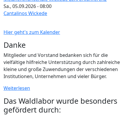
Sa., 05.09.2026 - 08:00
Cantalinos Wickede
Hier geht's zum Kalender
Danke
Mitglieder und Vorstand bedanken sich für die
vielfältige hilfreiche Unterstützung durch zahlreiche
kleine und große Zuwendungen der verschiedenen
Institutionen, Unternehmen und vieler Bürger.
Weiterlesen
Das Waldlabor wurde besonders
gefördert durch: