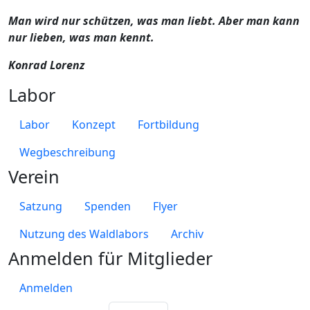
Man wird nur schützen, was man liebt. Aber man kann
nur lieben, was man kennt.
Konrad Lorenz
Labor
Labor
Konzept
Fortbildung
Wegbeschreibung
Verein
Satzung
Spenden
Flyer
Nutzung des Waldlabors
Archiv
Anmelden für Mitglieder
Anmelden