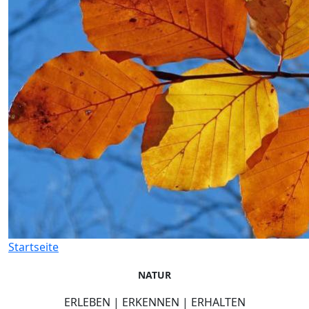
Startseite
NATUR
ERLEBEN | ERKENNEN | ERHALTEN