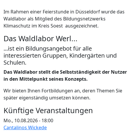
Im Rahmen einer Feierstunde in Düsseldorf wurde das
Waldlabor als Mitglied des Bildungsnetzwerks
Klimaschutz im Kreis Soest ausgezeichnet.
Das Waldlabor Werl...
...ist ein Bildungsangebot für alle
interessierten Gruppen, Kindergärten und
Schulen.
Das Waldlabor stellt die Selbstständigkeit der Nutzer
in den Mittelpunkt seines Konzepts.
Wir bieten Ihnen Fortbildungen an, deren Themen Sie
später eigenständig umsetzen können.
Künftige Veranstaltungen
Mo., 10.08.2026 - 18:00
Cantalinos Wickede