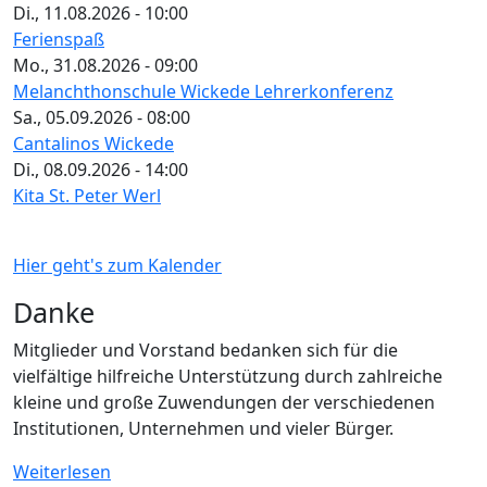
Di., 11.08.2026 - 10:00
Ferienspaß
Mo., 31.08.2026 - 09:00
Melanchthonschule Wickede Lehrerkonferenz
Sa., 05.09.2026 - 08:00
Cantalinos Wickede
Di., 08.09.2026 - 14:00
Kita St. Peter Werl
Hier geht's zum Kalender
Danke
Mitglieder und Vorstand bedanken sich für die
vielfältige hilfreiche Unterstützung durch zahlreiche
kleine und große Zuwendungen der verschiedenen
Institutionen, Unternehmen und vieler Bürger.
Weiterlesen