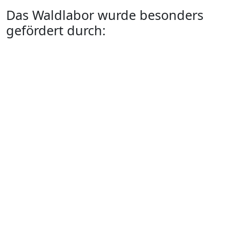
Das Waldlabor wurde besonders
gefördert durch: