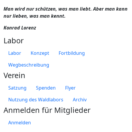
Man wird nur schützen, was man liebt. Aber man kann
nur lieben, was man kennt.
Konrad Lorenz
Labor
Labor
Konzept
Fortbildung
Wegbeschreibung
Verein
Satzung
Spenden
Flyer
Nutzung des Waldlabors
Archiv
Anmelden für Mitglieder
Anmelden