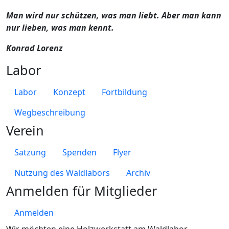
Man wird nur schützen, was man liebt. Aber man kann
nur lieben, was man kennt.
Konrad Lorenz
Labor
Labor
Konzept
Fortbildung
Wegbeschreibung
Verein
Satzung
Spenden
Flyer
Nutzung des Waldlabors
Archiv
Anmelden für Mitglieder
Anmelden