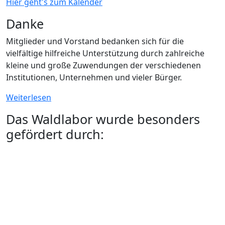
Hier geht's zum Kalender
Danke
Mitglieder und Vorstand bedanken sich für die
vielfältige hilfreiche Unterstützung durch zahlreiche
kleine und große Zuwendungen der verschiedenen
Institutionen, Unternehmen und vieler Bürger.
Weiterlesen
Das Waldlabor wurde besonders
gefördert durch: