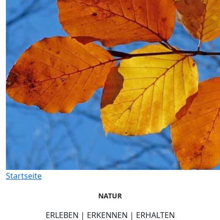
Startseite
NATUR
ERLEBEN | ERKENNEN | ERHALTEN