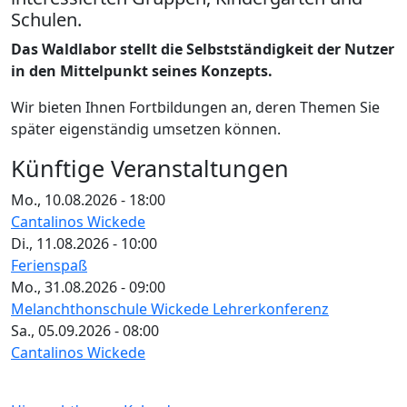
Schulen.
Das Waldlabor stellt die Selbstständigkeit der Nutzer
in den Mittelpunkt seines Konzepts.
Wir bieten Ihnen Fortbildungen an, deren Themen Sie
später eigenständig umsetzen können.
Künftige Veranstaltungen
Mo., 10.08.2026 - 18:00
Cantalinos Wickede
Di., 11.08.2026 - 10:00
Ferienspaß
Mo., 31.08.2026 - 09:00
Melanchthonschule Wickede Lehrerkonferenz
Sa., 05.09.2026 - 08:00
Cantalinos Wickede