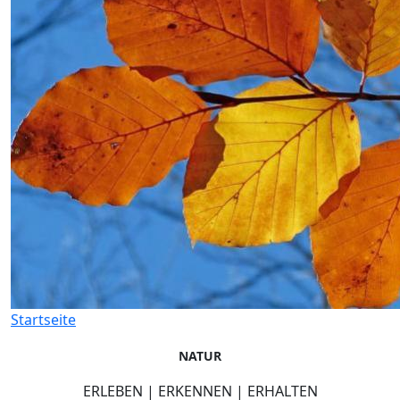
Startseite
NATUR
ERLEBEN | ERKENNEN | ERHALTEN