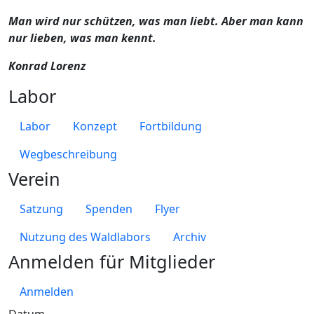
Man wird nur schützen, was man liebt. Aber man kann
nur lieben, was man kennt.
Konrad Lorenz
Labor
Labor
Konzept
Fortbildung
Wegbeschreibung
Verein
Satzung
Spenden
Flyer
Nutzung des Waldlabors
Archiv
Anmelden für Mitglieder
Anmelden