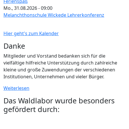
Ferienspaß
Mo., 31.08.2026 - 09:00
Melanchthonschule Wickede Lehrerkonferenz
Hier geht's zum Kalender
Danke
Mitglieder und Vorstand bedanken sich für die
vielfältige hilfreiche Unterstützung durch zahlreiche
kleine und große Zuwendungen der verschiedenen
Institutionen, Unternehmen und vieler Bürger.
Weiterlesen
Das Waldlabor wurde besonders
gefördert durch: