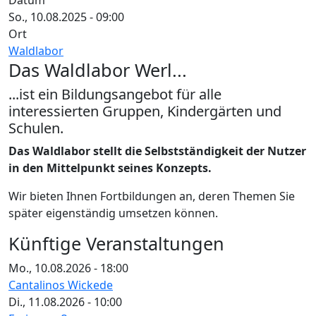
Datum
So., 10.08.2025 - 09:00
Ort
Waldlabor
Das Waldlabor Werl...
...ist ein Bildungsangebot für alle
interessierten Gruppen, Kindergärten und
Schulen.
Das Waldlabor stellt die Selbstständigkeit der Nutzer
in den Mittelpunkt seines Konzepts.
Wir bieten Ihnen Fortbildungen an, deren Themen Sie
später eigenständig umsetzen können.
Künftige Veranstaltungen
Mo., 10.08.2026 - 18:00
Cantalinos Wickede
Di., 11.08.2026 - 10:00