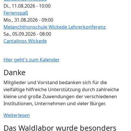
Di., 11.08.2026 - 10:00
Ferienspaß
Mo., 31.08.2026 - 09:00
Melanchthonschule Wickede Lehrerkonferenz
Sa., 05.09.2026 - 08:00
Cantalinos Wickede
Hier geht's zum Kalender
Danke
Mitglieder und Vorstand bedanken sich für die
vielfältige hilfreiche Unterstützung durch zahlreiche
kleine und große Zuwendungen der verschiedenen
Institutionen, Unternehmen und vieler Bürger.
Weiterlesen
Das Waldlabor wurde besonders