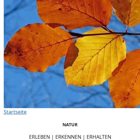
Startseite
NATUR
ERLEBEN | ERKENNEN | ERHALTEN