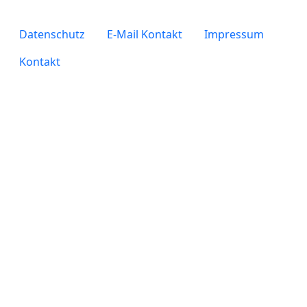
legals
Datenschutz
E-Mail Kontakt
Impressum
Kontakt