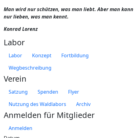
Man wird nur schützen, was man liebt. Aber man kann
nur lieben, was man kennt.
Konrad Lorenz
Labor
Labor
Konzept
Fortbildung
Wegbeschreibung
Verein
Satzung
Spenden
Flyer
Nutzung des Waldlabors
Archiv
Anmelden für Mitglieder
Anmelden