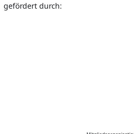
gefördert durch: