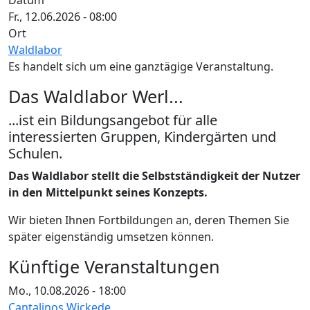
Datum
Fr., 12.06.2026 - 08:00
Ort
Waldlabor
Es handelt sich um eine ganztägige Veranstaltung.
Das Waldlabor Werl...
...ist ein Bildungsangebot für alle
interessierten Gruppen, Kindergärten und
Schulen.
Das Waldlabor stellt die Selbstständigkeit der Nutzer
in den Mittelpunkt seines Konzepts.
Wir bieten Ihnen Fortbildungen an, deren Themen Sie
später eigenständig umsetzen können.
Künftige Veranstaltungen
Mo., 10.08.2026 - 18:00
Cantalinos Wickede