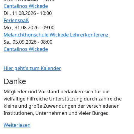
Cantalinos Wickede
Di., 11.08.2026 - 10:00
Ferienspaß
Mo., 31.08.2026 - 09:00
Melanchthonschule Wickede Lehrerkonferenz
Sa., 05.09.2026 - 08:00
Cantalinos Wickede
Hier geht's zum Kalender
Danke
Mitglieder und Vorstand bedanken sich für die
vielfältige hilfreiche Unterstützung durch zahlreiche
kleine und große Zuwendungen der verschiedenen
Institutionen, Unternehmen und vieler Bürger.
Weiterlesen