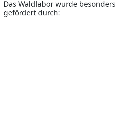
Das Waldlabor wurde besonders
gefördert durch: