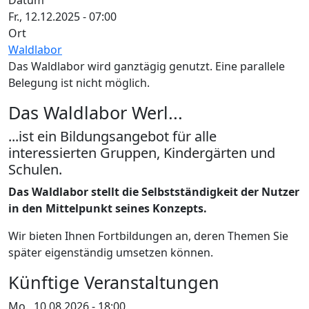
Datum
Fr., 12.12.2025 - 07:00
Ort
Waldlabor
Das Waldlabor wird ganztägig genutzt. Eine parallele
Belegung ist nicht möglich.
Das Waldlabor Werl...
...ist ein Bildungsangebot für alle
interessierten Gruppen, Kindergärten und
Schulen.
Das Waldlabor stellt die Selbstständigkeit der Nutzer
in den Mittelpunkt seines Konzepts.
Wir bieten Ihnen Fortbildungen an, deren Themen Sie
später eigenständig umsetzen können.
Künftige Veranstaltungen
Mo., 10.08.2026 - 18:00