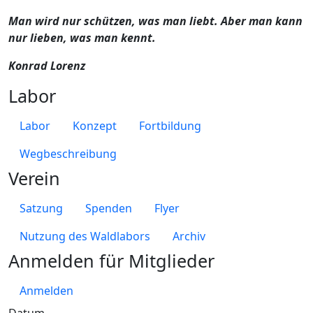
Man wird nur schützen, was man liebt. Aber man kann
nur lieben, was man kennt.
Konrad Lorenz
Labor
Labor
Konzept
Fortbildung
Wegbeschreibung
Verein
Satzung
Spenden
Flyer
Nutzung des Waldlabors
Archiv
Anmelden für Mitglieder
Anmelden