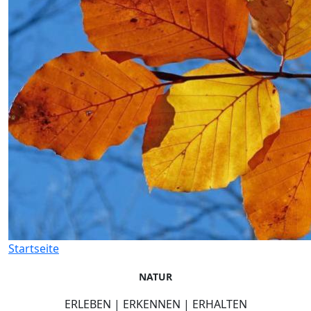
Startseite
NATUR
ERLEBEN | ERKENNEN | ERHALTEN