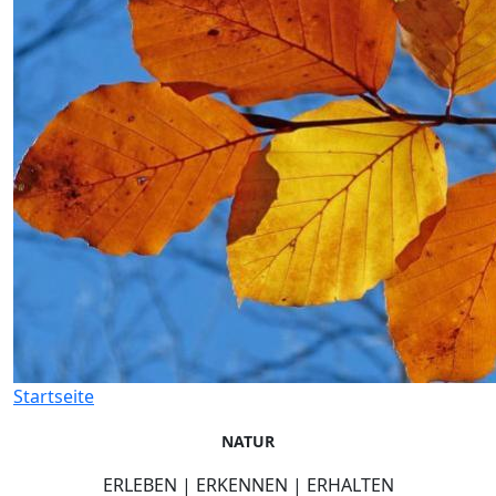
Startseite
NATUR
ERLEBEN | ERKENNEN | ERHALTEN