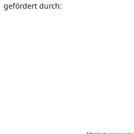
gefördert durch: