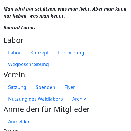
Man wird nur schützen, was man liebt. Aber man kann
nur lieben, was man kennt.
Konrad Lorenz
Labor
Labor
Konzept
Fortbildung
Wegbeschreibung
Verein
Satzung
Spenden
Flyer
Nutzung des Waldlabors
Archiv
Anmelden für Mitglieder
Anmelden