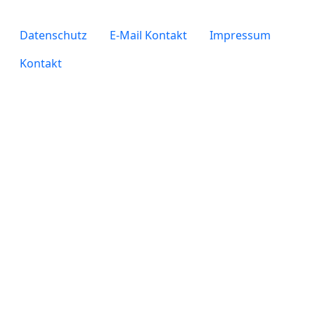
legals
Datenschutz
E-Mail Kontakt
Impressum
Kontakt