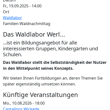
Datum
Fr., 19.09.2025 - 14:00
Ort
Waldlabor
Familien-Waldnachmittag
Das Waldlabor Werl...
...ist ein Bildungsangebot für alle
interessierten Gruppen, Kindergärten und
Schulen.
Das Waldlabor stellt die Selbstständigkeit der Nutzer
in den Mittelpunkt seines Konzepts.
Wir bieten Ihnen Fortbildungen an, deren Themen Sie
später eigenständig umsetzen können.
Künftige Veranstaltungen
Mo., 10.08.2026 - 18:00
Cantalinos Wickede