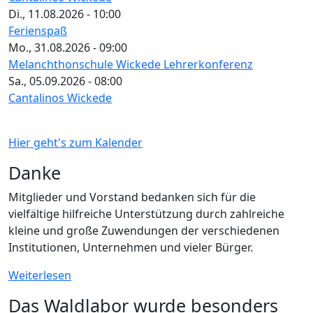
Di., 11.08.2026 - 10:00
Ferienspaß
Mo., 31.08.2026 - 09:00
Melanchthonschule Wickede Lehrerkonferenz
Sa., 05.09.2026 - 08:00
Cantalinos Wickede
Hier geht's zum Kalender
Danke
Mitglieder und Vorstand bedanken sich für die
vielfältige hilfreiche Unterstützung durch zahlreiche
kleine und große Zuwendungen der verschiedenen
Institutionen, Unternehmen und vieler Bürger.
Weiterlesen
Das Waldlabor wurde besonders