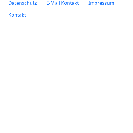
legals
Datenschutz
E-Mail Kontakt
Impressum
Kontakt