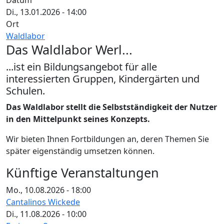
Datum
Di., 13.01.2026 - 14:00
Ort
Waldlabor
Das Waldlabor Werl...
...ist ein Bildungsangebot für alle
interessierten Gruppen, Kindergärten und
Schulen.
Das Waldlabor stellt die Selbstständigkeit der Nutzer
in den Mittelpunkt seines Konzepts.
Wir bieten Ihnen Fortbildungen an, deren Themen Sie
später eigenständig umsetzen können.
Künftige Veranstaltungen
Mo., 10.08.2026 - 18:00
Cantalinos Wickede
Di., 11.08.2026 - 10:00