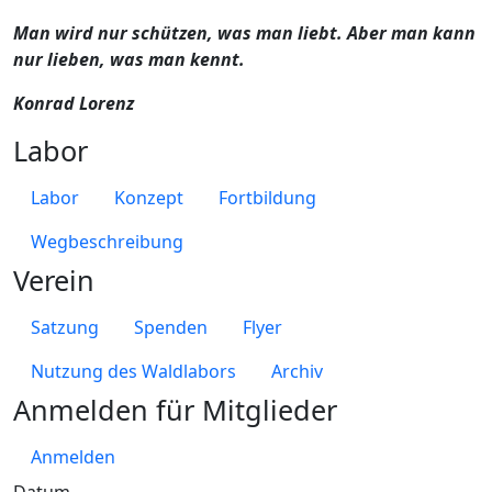
Man wird nur schützen, was man liebt. Aber man kann
nur lieben, was man kennt.
Konrad Lorenz
Labor
Labor
Konzept
Fortbildung
Wegbeschreibung
Verein
Satzung
Spenden
Flyer
Nutzung des Waldlabors
Archiv
Anmelden für Mitglieder
Anmelden