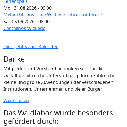
Ferienspaß
Mo., 31.08.2026 - 09:00
Melanchthonschule Wickede Lehrerkonferenz
Sa., 05.09.2026 - 08:00
Cantalinos Wickede
Hier geht's zum Kalender
Danke
Mitglieder und Vorstand bedanken sich für die
vielfältige hilfreiche Unterstützung durch zahlreiche
kleine und große Zuwendungen der verschiedenen
Institutionen, Unternehmen und vieler Bürger.
Weiterlesen
Das Waldlabor wurde besonders
gefördert durch: