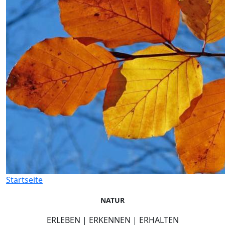
Startseite
NATUR
ERLEBEN | ERKENNEN | ERHALTEN