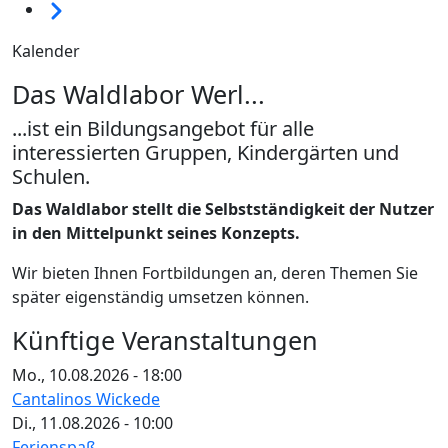
Weiter
Kalender
Das Waldlabor Werl...
...ist ein Bildungsangebot für alle
interessierten Gruppen, Kindergärten und
Schulen.
Das Waldlabor stellt die Selbstständigkeit der Nutzer
in den Mittelpunkt seines Konzepts.
Wir bieten Ihnen Fortbildungen an, deren Themen Sie
später eigenständig umsetzen können.
Künftige Veranstaltungen
Mo., 10.08.2026 - 18:00
Cantalinos Wickede
Di., 11.08.2026 - 10:00
Ferienspaß