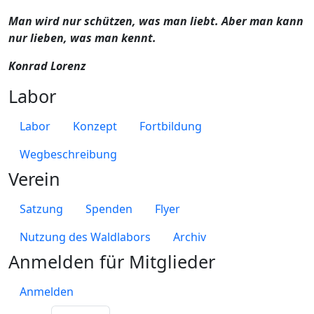
Man wird nur schützen, was man liebt. Aber man kann
nur lieben, was man kennt.
Konrad Lorenz
Labor
Labor
Konzept
Fortbildung
Wegbeschreibung
Verein
Satzung
Spenden
Flyer
Nutzung des Waldlabors
Archiv
Anmelden für Mitglieder
Anmelden