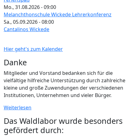
Mo., 31.08.2026 - 09:00
Melanchthonschule Wickede Lehrerkonferenz
Sa., 05.09.2026 - 08:00
Cantalinos Wickede
Hier geht's zum Kalender
Danke
Mitglieder und Vorstand bedanken sich für die
vielfältige hilfreiche Unterstützung durch zahlreiche
kleine und große Zuwendungen der verschiedenen
Institutionen, Unternehmen und vieler Bürger.
Weiterlesen
Das Waldlabor wurde besonders
gefördert durch: