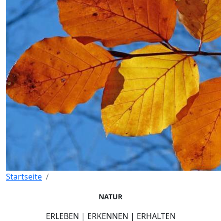
Startseite
NATUR
ERLEBEN | ERKENNEN | ERHALTEN