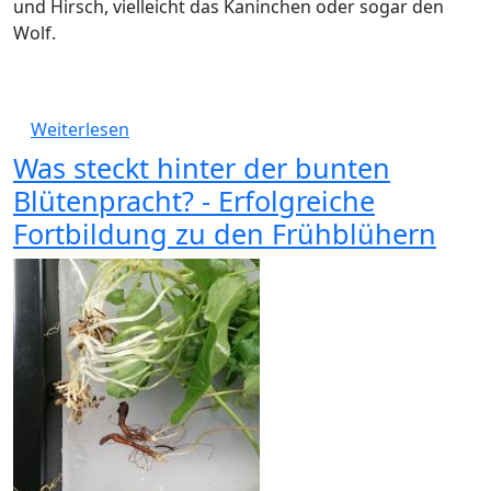
und Hirsch, vielleicht das Kaninchen oder sogar den
Wolf.
über Was piept denn da??? Fortbildung Vo
Weiterlesen
Was steckt hinter der bunten
Blütenpracht? - Erfolgreiche
Fortbildung zu den Frühblühern