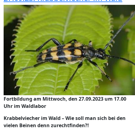
Fortbildung am Mittwoch, den 27.09.2023 um 17.00
Uhr im Waldlabor
Krabbelviecher im Wald – Wie soll man sich bei den
vielen Beinen denn zurechtfinden?!