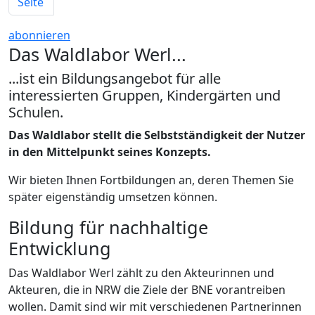
Erste Seite
Seite
abonnieren
Das Waldlabor Werl...
...ist ein Bildungsangebot für alle
interessierten Gruppen, Kindergärten und
Schulen.
Das Waldlabor stellt die Selbstständigkeit der Nutzer
in den Mittelpunkt seines Konzepts.
Wir bieten Ihnen Fortbildungen an, deren Themen Sie
später eigenständig umsetzen können.
Bildung für nachhaltige
Entwicklung
Das Waldlabor Werl zählt zu den Akteurinnen und
Akteuren, die in NRW die Ziele der BNE vorantreiben
wollen. Damit sind wir mit verschiedenen Partnerinnen