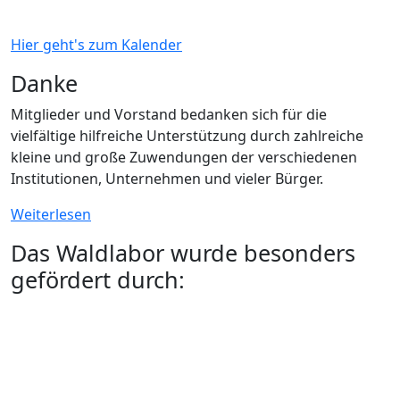
Hier geht's zum Kalender
Danke
Mitglieder und Vorstand bedanken sich für die
vielfältige hilfreiche Unterstützung durch zahlreiche
kleine und große Zuwendungen der verschiedenen
Institutionen, Unternehmen und vieler Bürger.
Weiterlesen
Das Waldlabor wurde besonders
gefördert durch: