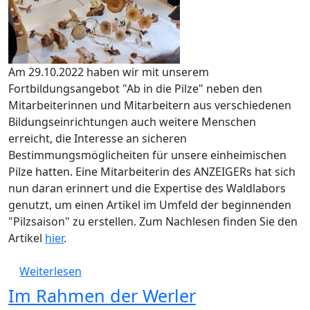
Am 29.10.2022 haben wir mit unserem
Fortbildungsangebot "Ab in die Pilze" neben den
Mitarbeiterinnen und Mitarbeitern aus verschiedenen
Bildungseinrichtungen auch weitere Menschen
erreicht, die Interesse an sicheren
Bestimmungsmöglicheiten für unsere einheimischen
Pilze hatten. Eine Mitarbeiterin des ANZEIGERs hat sich
nun daran erinnert und die Expertise des Waldlabors
genutzt, um einen Artikel im Umfeld der beginnenden
"Pilzsaison" zu erstellen. Zum Nachlesen finden Sie den
Artikel
hier
.
über Ab in die Pilze - eine Veranstaltung mi
Weiterlesen
Im Rahmen der Werler