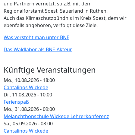
und Partnern vernetzt, so z.B. mit dem
Regionalforstamt Soest  Sauerland in Rüthen.
Auch das Klimaschutzbündnis im Kreis Soest, dem wir
ebenfalls angehören, verfolgt diese Ziele.
Was versteht man unter BNE
Das Waldlabor als BNE-Akteur
Künftige Veranstaltungen
Mo., 10.08.2026 - 18:00
Cantalinos Wickede
Di., 11.08.2026 - 10:00
Ferienspaß
Mo., 31.08.2026 - 09:00
Melanchthonschule Wickede Lehrerkonferenz
Sa., 05.09.2026 - 08:00
Cantalinos Wickede