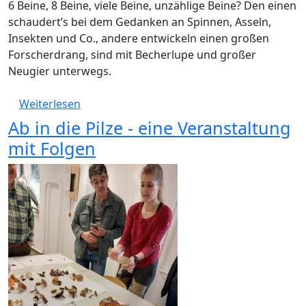
6 Beine, 8 Beine, viele Beine, unzählige Beine? Den einen
schaudert’s bei dem Gedanken an Spinnen, Asseln,
Insekten und Co., andere entwickeln einen großen
Forscherdrang, sind mit Becherlupe und großer
Neugier unterwegs.
über Neue Fortbildung am Mittwoch, 27.09.
Weiterlesen
Ab in die Pilze - eine Veranstaltung
mit Folgen