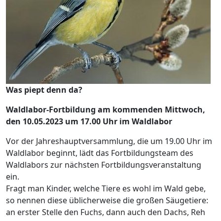
Was piept denn da?
Waldlabor-Fortbildung am kommenden Mittwoch,
den 10.05.2023 um 17.00 Uhr im Waldlabor
Vor der Jahreshauptversammlung, die um 19.00 Uhr im
Waldlabor beginnt, lädt das Fortbildungsteam des
Waldlabors zur nächsten Fortbildungsveranstaltung
ein.
Fragt man Kinder, welche Tiere es wohl im Wald gebe,
so nennen diese üblicherweise die großen Säugetiere:
an erster Stelle den Fuchs, dann auch den Dachs, Reh