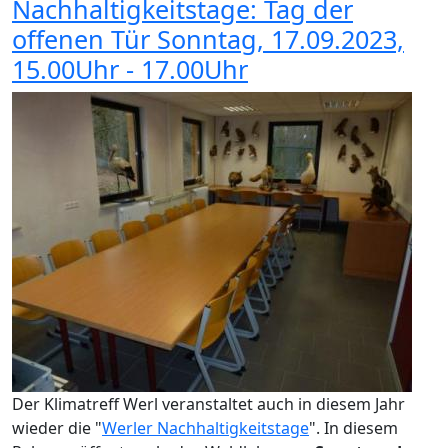
Nachhaltigkeitstage: Tag der
offenen Tür Sonntag, 17.09.2023,
15.00Uhr - 17.00Uhr
Der Klimatreff Werl veranstaltet auch in diesem Jahr
wieder die "
Werler Nachhaltigkeitstage
". In diesem