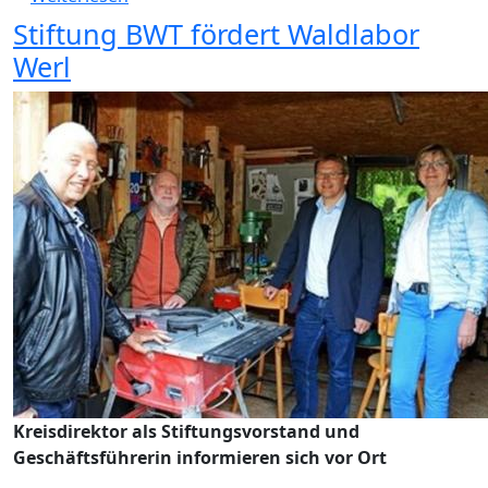
Stiftung BWT fördert Waldlabor
Werl
Kreisdirektor als Stiftungsvorstand und
Geschäftsführerin informieren sich vor Ort