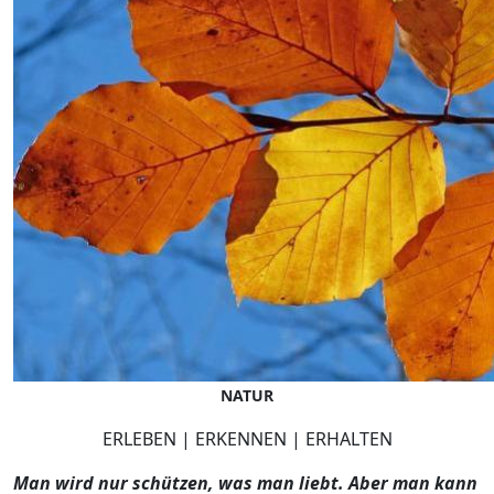
NATUR
ERLEBEN | ERKENNEN | ERHALTEN
Man wird nur schützen, was man liebt. Aber man kann