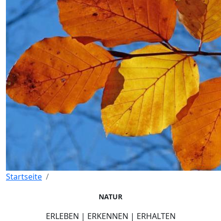
Startseite
NATUR
ERLEBEN | ERKENNEN | ERHALTEN