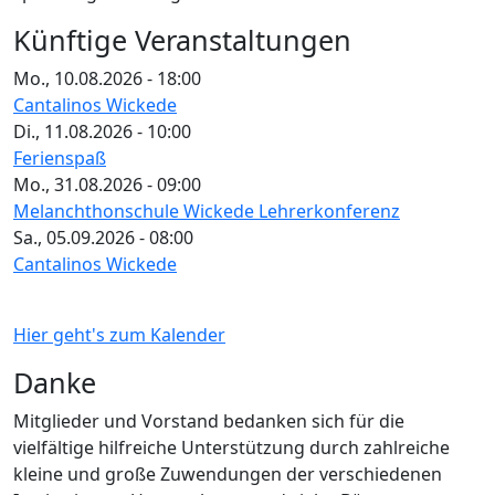
Künftige Veranstaltungen
Mo., 10.08.2026 - 18:00
Cantalinos Wickede
Di., 11.08.2026 - 10:00
Ferienspaß
Mo., 31.08.2026 - 09:00
Melanchthonschule Wickede Lehrerkonferenz
Sa., 05.09.2026 - 08:00
Cantalinos Wickede
Hier geht's zum Kalender
Danke
Mitglieder und Vorstand bedanken sich für die
vielfältige hilfreiche Unterstützung durch zahlreiche
kleine und große Zuwendungen der verschiedenen