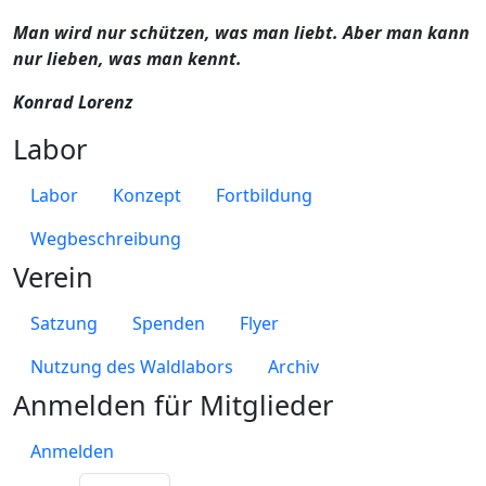
Man wird nur schützen, was man liebt. Aber man kann
nur lieben, was man kennt.
Konrad Lorenz
Labor
Labor
Konzept
Fortbildung
Wegbeschreibung
Verein
Satzung
Spenden
Flyer
Nutzung des Waldlabors
Archiv
Anmelden für Mitglieder
Anmelden