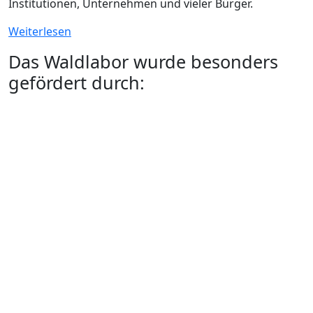
Institutionen, Unternehmen und vieler Bürger.
Weiterlesen
Das Waldlabor wurde besonders
gefördert durch: